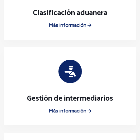
Clasificación aduanera
Más información
Gestión de intermediarios
Más información