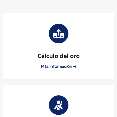
Cálculo del oro
Más información