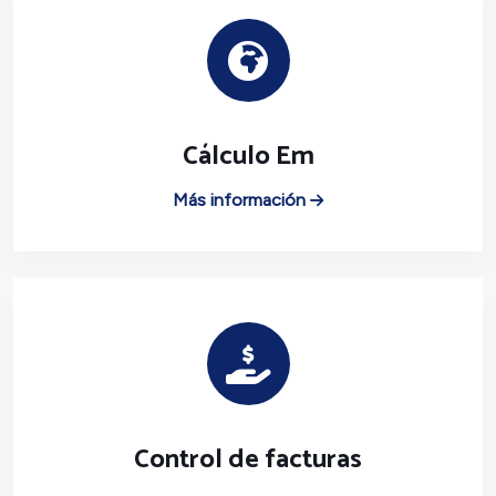
Cálculo Em
Más información
Control de facturas