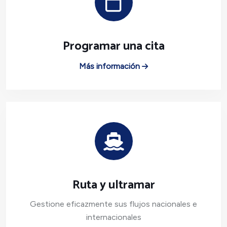
Programar una cita
Más información
Ruta y ultramar
Gestione eficazmente sus flujos nacionales e
internacionales