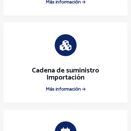
Más información
Cadena de suministro
Importación
Más información