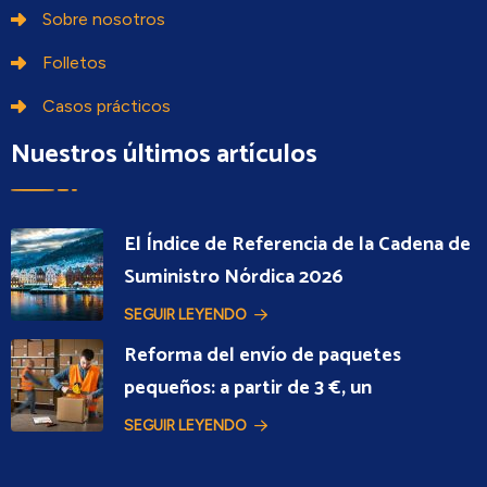
Sobre nosotros
Folletos
Casos prácticos
Nuestros últimos artículos
El Índice de Referencia de la Cadena de
Suministro Nórdica 2026
SEGUIR LEYENDO
Reforma del envío de paquetes
pequeños: a partir de 3 €, un
SEGUIR LEYENDO