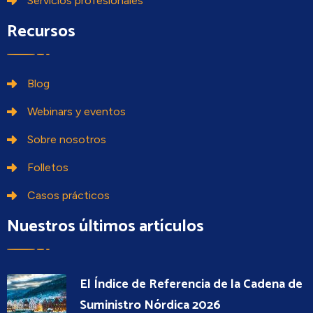
Servicios profesionales
Recursos
Blog
Webinars y eventos
Sobre nosotros
Folletos
Casos prácticos
Nuestros últimos artículos
El Índice de Referencia de la Cadena de
Suministro Nórdica 2026