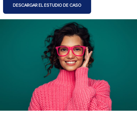
DESCARGAR EL ESTUDIO DE CASO