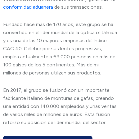
conformidad aduanera
de sus transacciones.
Fundado hace más de 170 años, este grupo se ha
convertido en el líder mundial de la óptica oftálmica
y es una de las 10 mayores empresas del índice
CAC 40. Célebre por sus lentes progresivas,
emplea actualmente a 69.000 personas en más de
100 países de los 5 continentes. Más de mil
millones de personas utilizan sus productos.
En 2017, el grupo se fusionó con un importante
fabricante italiano de monturas de gafas, creando
una entidad con 140.000 empleados y unas ventas
de varios miles de millones de euros. Esta fusión
reforzó su posición de líder mundial del sector.