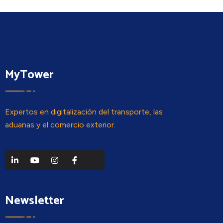
MyTower
Expertos en digitalización del transporte, las
aduanas y el comercio exterior.
Newsletter