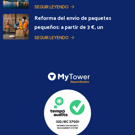
SEGUIR LEYENDO
Reforma del envío de paquetes
pequeños: a partir de 3 €, un
SEGUIR LEYENDO