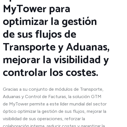
MyTower para
optimizar la gestión
de sus flujos de
Transporte y Aduanas,
mejorar la visibilidad y
controlar los costes.
Gracias a su conjunto de módulos de Transporte,
Aduanas y Control de Facturas, la solución GTM
de MyTower permite a este líder mundial del sector
óptico optimizar la gestión de sus flujos, mejorar la
visibilidad de sus operaciones, reforzar la
colaboración interna, reducir costes y garantizar la