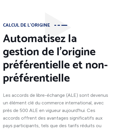
CALCUL DE L'ORIGINE
Automatisez la
gestion de l'origine
préférentielle et non-
préférentielle
Les accords de libre-échange (ALE) sont devenus
un élément clé du commerce international, avec
près de 500 ALE en vigueur aujourd'hui. Ces
accords offrent des avantages significatifs aux
pays participants, tels que des tarifs réduits ou