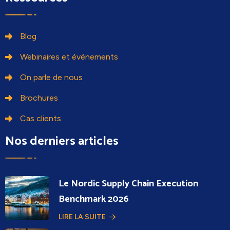
Blog
Webinaires et événements
On parle de nous
Brochures
Cas clients
Nos derniers articles
Le Nordic Supply Chain Execution
Benchmark 2026
LIRE LA SUITE