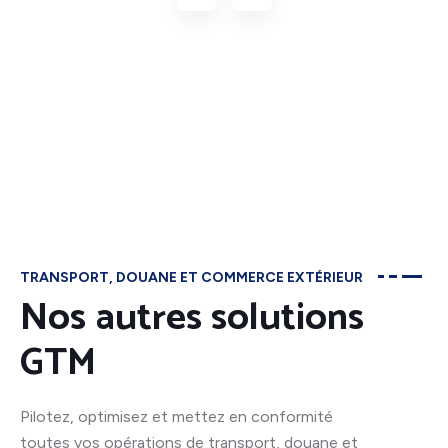
TRANSPORT, DOUANE ET COMMERCE EXTÉRIEUR
Nos autres solutions
GTM
Pilotez, optimisez et mettez en conformité
toutes vos opérations de transport, douane et