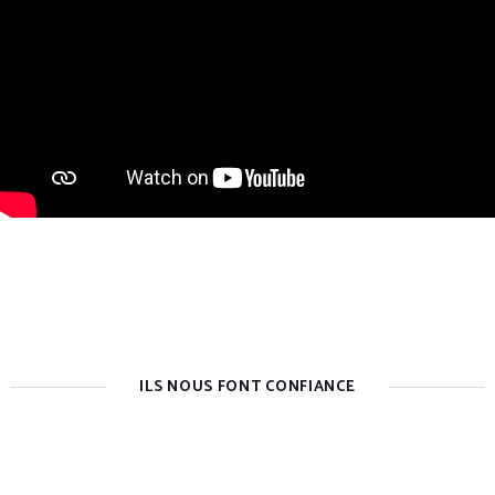
ILS NOUS FONT CONFIANCE