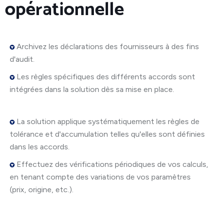
opérationnelle
Archivez les déclarations des fournisseurs à des fins
d'audit.
Les règles spécifiques des différents accords sont
intégrées dans la solution dès sa mise en place.
La solution applique systématiquement les règles de
tolérance et d'accumulation telles qu'elles sont définies
dans les accords.
Effectuez des vérifications périodiques de vos calculs,
en tenant compte des variations de vos paramètres
(prix, origine, etc.).