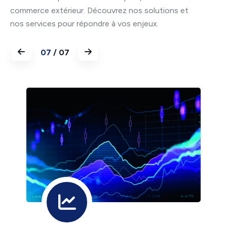
commerce extérieur. Découvrez nos solutions et
nos services pour répondre à vos enjeux.
07
/ 07