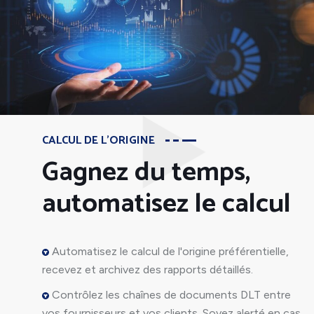
CALCUL DE L'ORIGINE
Gagnez du temps,
automatisez le calcul
Automatisez le calcul de l'origine préférentielle,
recevez et archivez des rapports détaillés.
Contrôlez les chaînes de documents DLT entre
vos fournisseurs et vos clients. Soyez alerté en cas