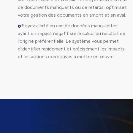
de documents manquants ou de retards, optimisez
votre gestion des documents en amont et en aval.
Soyez alerté en cas de données manquantes
ayant un impact négatif sur le calcul du résultat de
l'origine préférentielle. Le système vous permet
d'identifier rapidement et précisément les impacts
et les actions correctives à mettre en œuvre.