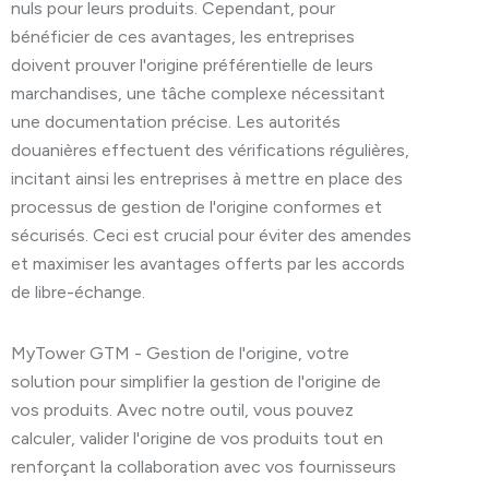
nuls pour leurs produits. Cependant, pour
bénéficier de ces avantages, les entreprises
doivent prouver l'origine préférentielle de leurs
marchandises, une tâche complexe nécessitant
une documentation précise. Les autorités
douanières effectuent des vérifications régulières,
incitant ainsi les entreprises à mettre en place des
processus de gestion de l'origine conformes et
sécurisés. Ceci est crucial pour éviter des amendes
et maximiser les avantages offerts par les accords
de libre-échange.
MyTower GTM - Gestion de l'origine, votre
solution pour simplifier la gestion de l'origine de
vos produits. Avec notre outil, vous pouvez
calculer, valider l'origine de vos produits tout en
renforçant la collaboration avec vos fournisseurs