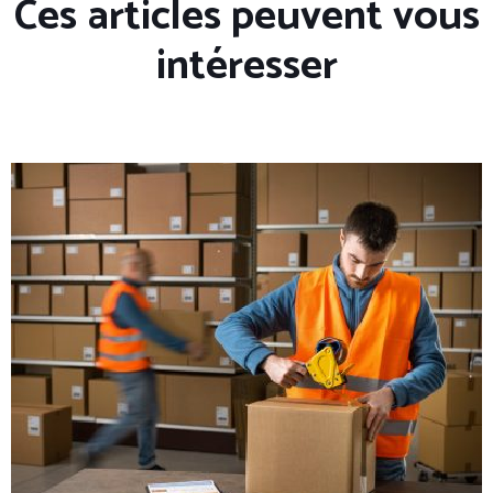
Ces articles peuvent vous
intéresser