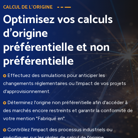
CALCUL DE L'ORIGINE
Optimisez vos calculs
d'origine
préférentielle et non
préférentielle
Effectuez des simulations pour anticiper les
changements réglementaires ou l'impact de vos projets
d'approvisionnement.
Déterminez l'origine non préférentielle afin d'accéder à
des marchés encore restreints et garantir la conformité de
votre mention "Fabriqué en".
Contrôlez l'impact des processus industriels ou
spécifiques sur les règles de calcul de l'origine.