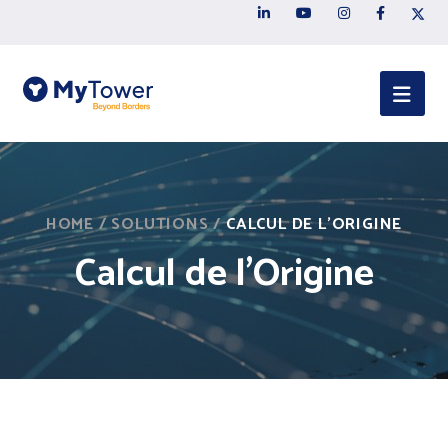
HOME
/
SOLUTIONS
/
CALCUL DE L’ORIGINE
Calcul de l’Origine