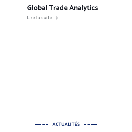
Global Trade Analytics
Lire la suite
ACTUALITÉS