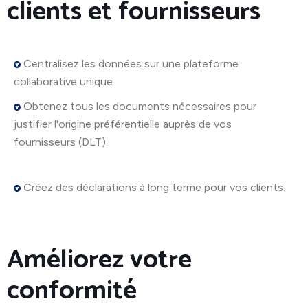
clients et fournisseurs
Centralisez les données sur une plateforme
collaborative unique.
Obtenez tous les documents nécessaires pour
justifier l'origine préférentielle auprès de vos
fournisseurs (DLT).
Créez des déclarations à long terme pour vos clients.
Améliorez votre
conformité