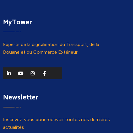
MyTower
Experts de la digitalisation du Transport, de la
Douane et du Commerce Extérieur.
Newsletter
Inscrivez-vous pour recevoir toutes nos dernières
actualités