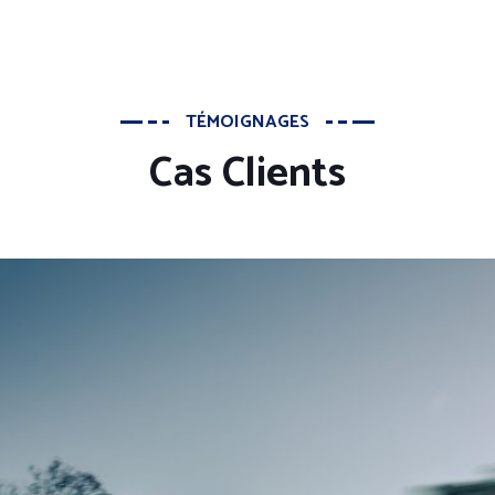
TÉMOIGNAGES
Cas Clients