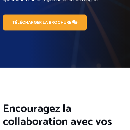
TÉLÉCHARGER LA BROCHURE
Encouragez la
collaboration avec vos