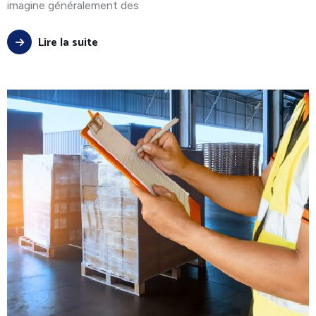
imagine généralement des
Lire la suite