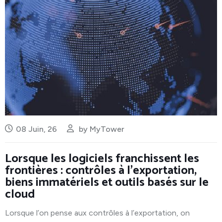
08 Juin, 26
by
MyTower
Lorsque les logiciels franchissent les
frontières : contrôles à l’exportation,
biens immatériels et outils basés sur le
cloud
Lorsque l’on pense aux contrôles à l’exportation, on