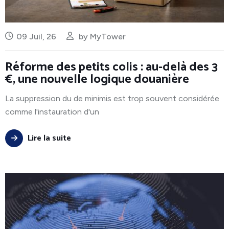
09 Juil, 26
by
MyTower
Réforme des petits colis : au-delà des 3
€, une nouvelle logique douanière
La suppression du de minimis est trop souvent considérée
comme l'instauration d'un
Lire la suite