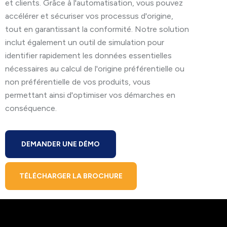
et clients. Grâce à l'automatisation, vous pouvez
accélérer et sécuriser vos processus d'origine,
tout en garantissant la conformité. Notre solution
inclut également un outil de simulation pour
identifier rapidement les données essentielles
nécessaires au calcul de l'origine préférentielle ou
non préférentielle de vos produits, vous
permettant ainsi d'optimiser vos démarches en
conséquence.
DEMANDER UNE DÉMO
TÉLÉCHARGER LA BROCHURE